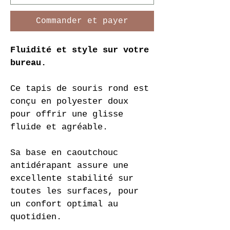
Commander et payer
Fluidité et style sur votre 
bureau.
Ce tapis de souris rond est 
conçu en polyester doux 
pour offrir une glisse 
fluide et agréable.
Sa base en caoutchouc 
antidérapant assure une 
excellente stabilité sur 
toutes les surfaces, pour 
un confort optimal au 
quotidien.