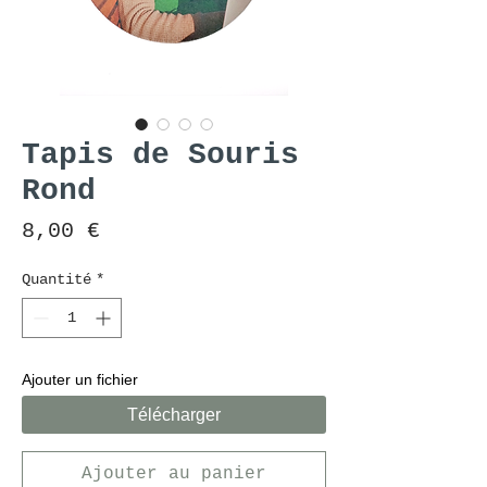
Tapis de Souris
Rond
Prix
8,00 €
Quantité
*
Ajouter un fichier
Télécharger
Ajouter au panier