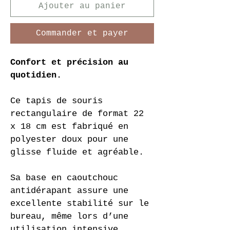
Ajouter au panier
Commander et payer
Confort et précision au 
quotidien.
Ce tapis de souris 
rectangulaire de format 22 
x 18 cm est fabriqué en 
polyester doux pour une 
glisse fluide et agréable.
Sa base en caoutchouc 
antidérapant assure une 
excellente stabilité sur le 
bureau, même lors d’une 
utilisation intensive.