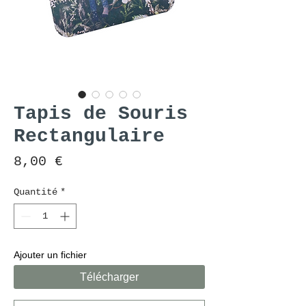
Tapis de Souris
Rectangulaire
Prix
8,00 €
Quantité
*
Ajouter un fichier
Télécharger