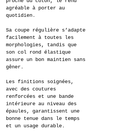
proche du coton, le rend 
agréable à porter au 
quotidien.
Sa coupe régulière s’adapte 
facilement à toutes les 
morphologies, tandis que 
son col rond élastique 
assure un bon maintien sans 
gêner.
Les finitions soignées, 
avec des coutures 
renforcées et une bande 
intérieure au niveau des 
épaules, garantissent une 
bonne tenue dans le temps 
et un usage durable.