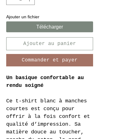
Ajouter un fichier
Télécharger
Ajouter au panier
Commander et payer
Un basique confortable au 
rendu soigné
Ce t-shirt blanc à manches 
courtes est conçu pour 
offrir à la fois confort et 
qualité d’impression. Sa 
matière douce au toucher, 