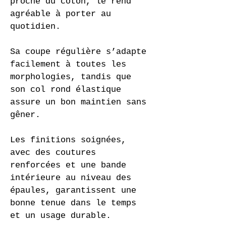
proche du coton, le rend 
agréable à porter au 
quotidien.
Sa coupe régulière s’adapte 
facilement à toutes les 
morphologies, tandis que 
son col rond élastique 
assure un bon maintien sans 
gêner.
Les finitions soignées, 
avec des coutures 
renforcées et une bande 
intérieure au niveau des 
épaules, garantissent une 
bonne tenue dans le temps 
et un usage durable.