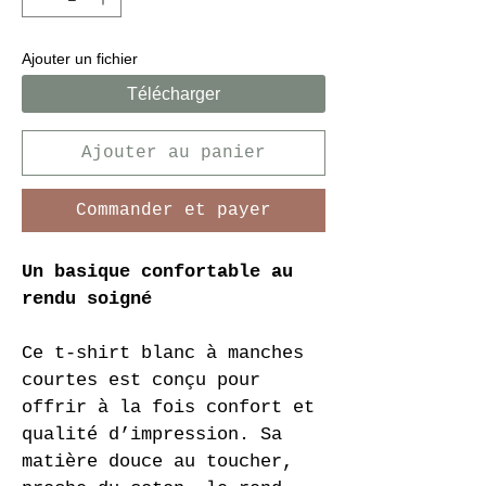
Ajouter un fichier
Télécharger
Ajouter au panier
Commander et payer
Un basique confortable au 
rendu soigné
Ce t-shirt blanc à manches 
courtes est conçu pour 
offrir à la fois confort et 
qualité d’impression. Sa 
matière douce au toucher, 