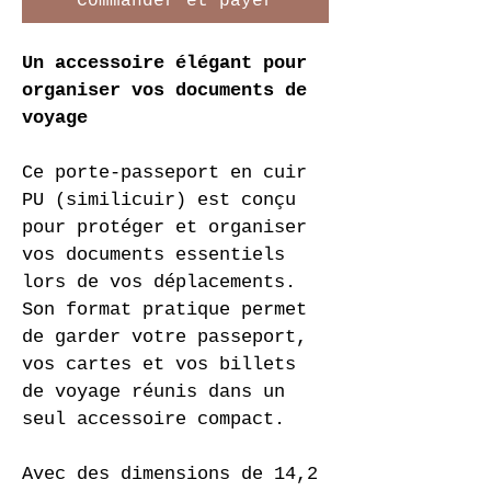
Commander et payer
Un accessoire élégant pour 
organiser vos documents de 
voyage
Ce porte-passeport en cuir 
PU (similicuir) est conçu 
pour protéger et organiser 
vos documents essentiels 
lors de vos déplacements. 
Son format pratique permet 
de garder votre passeport, 
vos cartes et vos billets 
de voyage réunis dans un 
seul accessoire compact.
Avec des dimensions de 14,2 