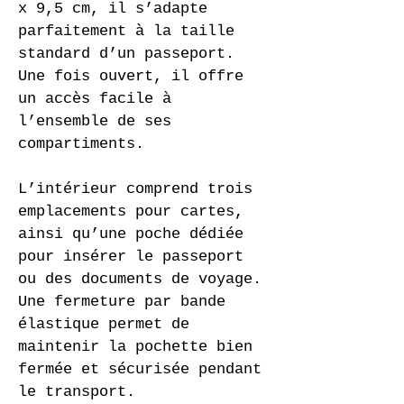
x 9,5 cm, il s’adapte 
parfaitement à la taille 
standard d’un passeport. 
Une fois ouvert, il offre 
un accès facile à 
l’ensemble de ses 
compartiments.
L’intérieur comprend trois 
emplacements pour cartes, 
ainsi qu’une poche dédiée 
pour insérer le passeport 
ou des documents de voyage. 
Une fermeture par bande 
élastique permet de 
maintenir la pochette bien 
fermée et sécurisée pendant 
le transport.