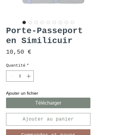
Porte-Passeport
en Similicuir
Prix
10,50 €
Quantité
*
Ajouter un fichier
Télécharger
Ajouter au panier