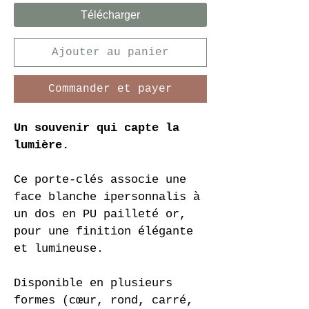
Télécharger
Ajouter au panier
Commander et payer
Un souvenir qui capte la 
lumière.
Ce porte-clés associe une 
face blanche ipersonnalis à 
un dos en PU pailleté or, 
pour une finition élégante 
et lumineuse.
Disponible en plusieurs 
formes (cœur, rond, carré, 