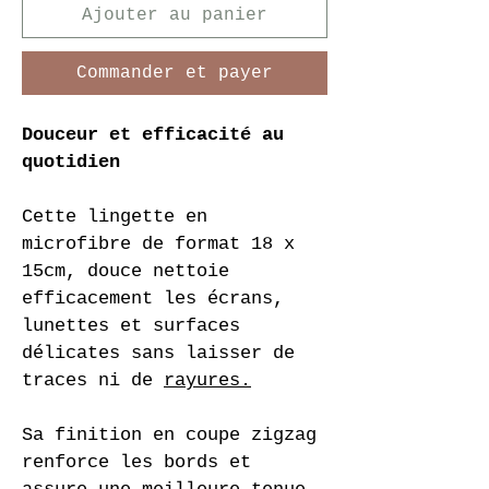
Ajouter au panier
Commander et payer
Douceur et efficacité au 
quotidien
Cette lingette en 
microfibre de format 18 x 
15cm, douce nettoie 
efficacement les écrans, 
lunettes et surfaces 
délicates sans laisser de 
traces ni de 
rayures.
Sa
 finition en coupe zigzag 
renforce les bords et 