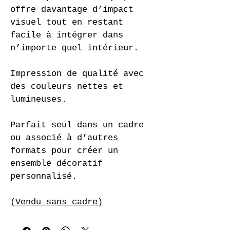
offre davantage d’impact 
visuel tout en restant 
facile à intégrer dans 
n’importe quel intérieur.
Impression de qualité avec 
des couleurs nettes et 
lumineuses.
Parfait seul dans un cadre 
ou associé à d’autres 
formats pour créer un 
ensemble décoratif 
personnalisé.
(Vendu sans cadre)