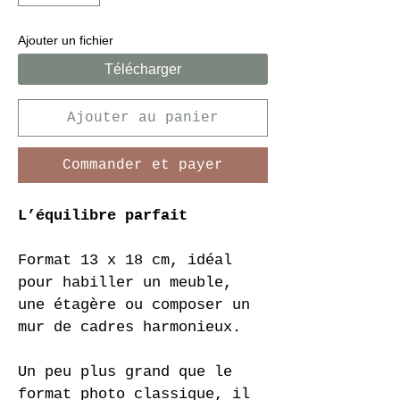
Ajouter un fichier
Télécharger
Ajouter au panier
Commander et payer
L’équilibre parfait
Format 13 x 18 cm, idéal 
pour habiller un meuble, 
une étagère ou composer un 
mur de cadres harmonieux.
Un peu plus grand que le 
format photo classique, il 