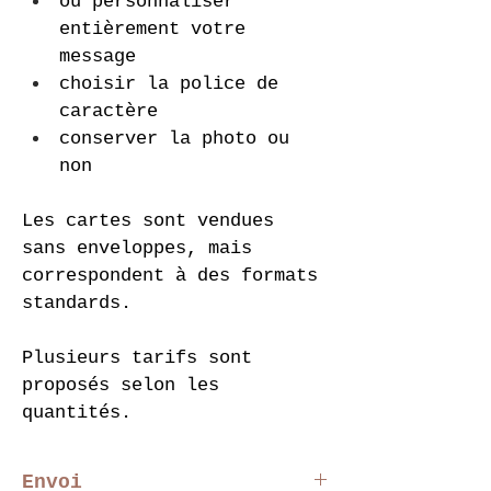
ou personnaliser 
entièrement votre 
message
choisir la police de 
caractère
conserver la photo ou 
non
Les cartes sont vendues 
sans enveloppes, mais 
correspondent à des formats 
standards.
Plusieurs tarifs sont 
proposés selon les 
quantités.
Envoi