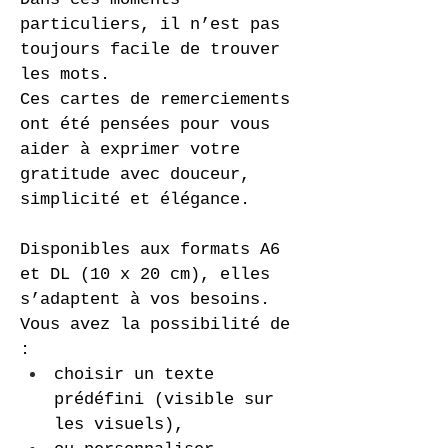
particuliers, il n’est pas 
toujours facile de trouver 
les mots.
Ces cartes de remerciements 
ont été pensées pour vous 
aider à exprimer votre 
gratitude avec douceur, 
simplicité et élégance.
Disponibles aux formats A6 
et DL (10 x 20 cm), elles 
s’adaptent à vos besoins.
Vous avez la possibilité de 
:
choisir un texte 
prédéfini (visible sur 
les visuels),