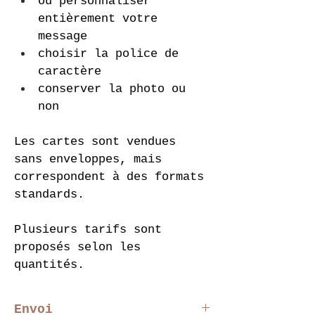
ou personnaliser 
entièrement votre 
message
choisir la police de 
caractère
conserver la photo ou 
non
Les cartes sont vendues 
sans enveloppes, mais 
correspondent à des formats 
standards.
Plusieurs tarifs sont 
proposés selon les 
quantités.
Envoi