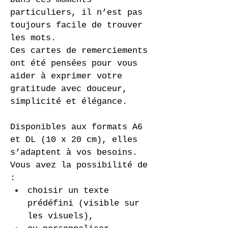
particuliers, il n’est pas 
toujours facile de trouver 
les mots.
Ces cartes de remerciements 
ont été pensées pour vous 
aider à exprimer votre 
gratitude avec douceur, 
simplicité et élégance.
Disponibles aux formats A6 
et DL (10 x 20 cm), elles 
s’adaptent à vos besoins.
Vous avez la possibilité de 
:
choisir un texte 
prédéfini (visible sur 
les visuels),