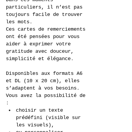
particuliers, il n’est pas 
toujours facile de trouver 
les mots.
Ces cartes de remerciements 
ont été pensées pour vous 
aider à exprimer votre 
gratitude avec douceur, 
simplicité et élégance.
Disponibles aux formats A6 
et DL (10 x 20 cm), elles 
s’adaptent à vos besoins.
Vous avez la possibilité de 
:
choisir un texte 
prédéfini (visible sur 
les visuels),