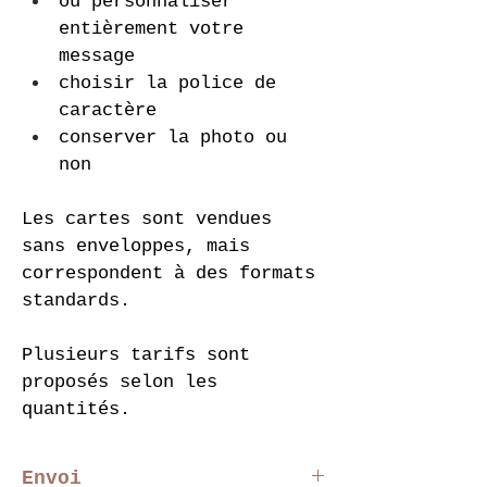
ou personnaliser 
entièrement votre 
message
choisir la police de 
caractère
conserver la photo ou 
non
Les cartes sont vendues 
sans enveloppes, mais 
correspondent à des formats 
standards.
Plusieurs tarifs sont 
proposés selon les 
quantités.
Envoi