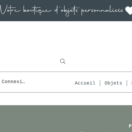
Connexion
Accueil
Objets
P