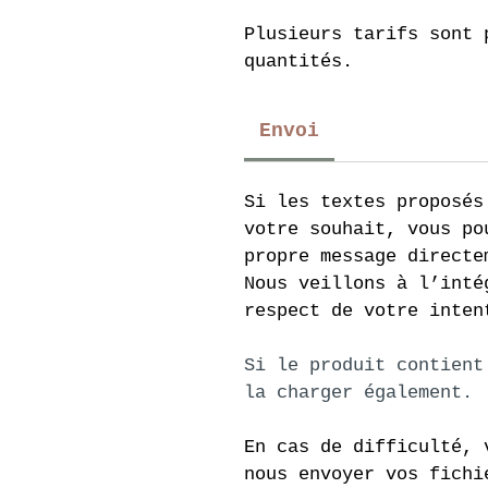
Plusieurs tarifs sont 
quantités.
Envoi
Si les textes proposés
votre souhait, vous po
propre message directe
Nous veillons à l’inté
respect de votre inten
Si le produit contient
la charger également.
En cas de difficulté, 
nous envoyer vos fichi