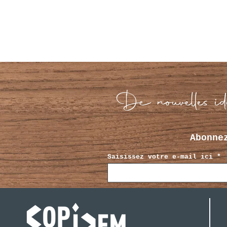
De nouvelles idé
Abonne
Saisissez votre e-mail ici