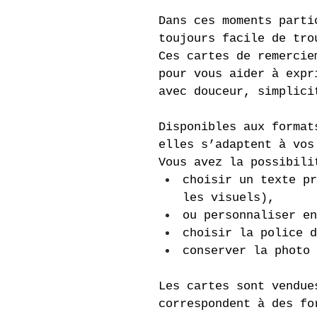
Dans ces moments parti
toujours facile de tro
Ces cartes de remercie
pour vous aider à expr
avec douceur, simplici
Disponibles aux format
elles s’adaptent à vos
Vous avez la possibili
choisir un texte pr
les visuels),
ou personnaliser en
choisir la police d
conserver la photo 
Les cartes sont vendue
correspondent à des fo