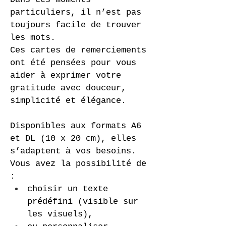
particuliers, il n’est pas 
toujours facile de trouver 
les mots.
Ces cartes de remerciements 
ont été pensées pour vous 
aider à exprimer votre 
gratitude avec douceur, 
simplicité et élégance.
Disponibles aux formats A6 
et DL (10 x 20 cm), elles 
s’adaptent à vos besoins.
Vous avez la possibilité de 
:
choisir un texte 
prédéfini (visible sur 
les visuels),