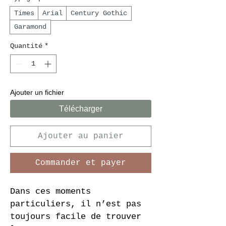
Times
Arial
Century Gothic
Garamond
Quantité
*
Ajouter un fichier
Télécharger
Ajouter au panier
Commander et payer
Dans ces moments 
particuliers, il n’est pas 
toujours facile de trouver 