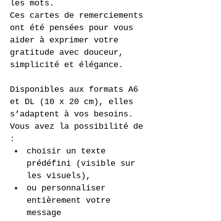
les mots.
Ces cartes de remerciements 
ont été pensées pour vous 
aider à exprimer votre 
gratitude avec douceur, 
simplicité et élégance.
Disponibles aux formats A6 
et DL (10 x 20 cm), elles 
s’adaptent à vos besoins.
Vous avez la possibilité de 
:
choisir un texte 
prédéfini (visible sur 
les visuels),
ou personnaliser 
entièrement votre 
message