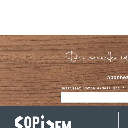
De nouvelles idé
Abonne
Saisissez votre e-mail ici