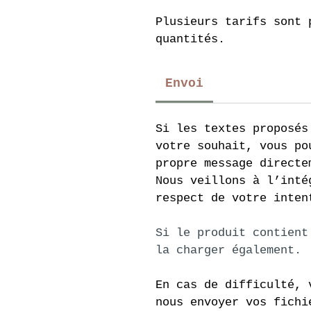
Plusieurs tarifs sont 
quantités.
Envoi
Si les textes proposés
votre souhait, vous po
propre message directe
Nous veillons à l’inté
respect de votre inten
Si le produit contient
la charger également.
En cas de difficulté, 
nous envoyer vos fichi