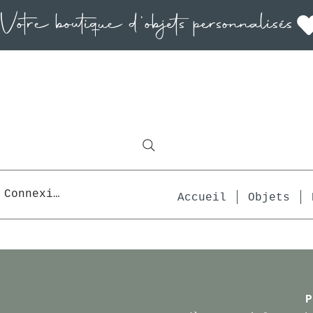
Connexion
Accueil
Objets
P