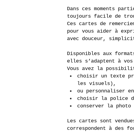
Dans ces moments parti
toujours facile de tro
Ces cartes de remercie
pour vous aider à expr
avec douceur, simplici
Disponibles aux format
elles s’adaptent à vos
Vous avez la possibili
choisir un texte pr
les visuels),
ou personnaliser en
choisir la police d
conserver la photo 
Les cartes sont vendue
correspondent à des fo