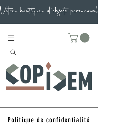
Politique de confidentialité