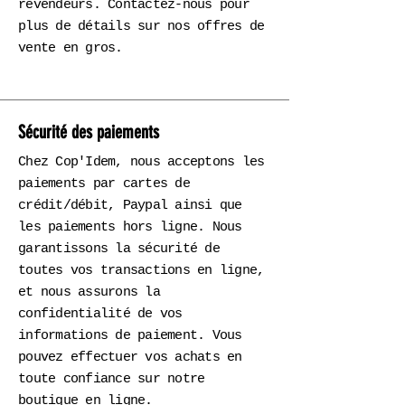
revendeurs. Contactez-nous pour
plus de détails sur nos offres de
vente en gros.
Sécurité des paiements
Chez Cop'Idem, nous acceptons les
paiements par cartes de
crédit/débit, Paypal ainsi que
les paiements hors ligne. Nous
garantissons la sécurité de
toutes vos transactions en ligne,
et nous assurons la
confidentialité de vos
informations de paiement. Vous
pouvez effectuer vos achats en
toute confiance sur notre
boutique en ligne.