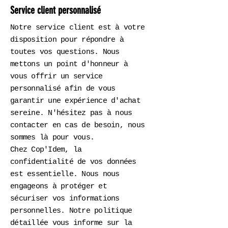
Service client personnalisé
Notre service client est à votre
disposition pour répondre à
toutes vos questions. Nous
mettons un point d'honneur à
vous offrir un service
personnalisé afin de vous
garantir une expérience d'achat
sereine. N'hésitez pas à nous
contacter en cas de besoin, nous
sommes là pour vous.
Chez Cop'Idem, la
confidentialité de vos données
est essentielle. Nous nous
engageons à protéger et
sécuriser vos informations
personnelles. Notre politique
détaillée vous informe sur la