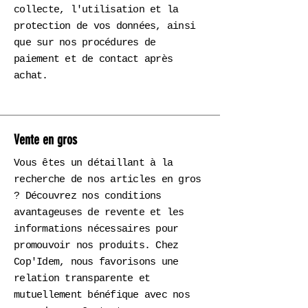
collecte, l'utilisation et la
protection de vos données, ainsi
que sur nos procédures de
paiement et de contact après
achat.
Vente en gros
Vous êtes un détaillant à la
recherche de nos articles en gros
? Découvrez nos conditions
avantageuses de revente et les
informations nécessaires pour
promouvoir nos produits. Chez
Cop'Idem, nous favorisons une
relation transparente et
mutuellement bénéfique avec nos