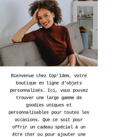
Bienvenue chez Cop'Idem, votre
boutique en ligne d'objets
personnalisés. Ici, vous pouvez
trouver une large gamme de
goodies uniques et
personnalisables pour toutes les
occasions. Que ce soit pour
offrir un cadeau spécial à un
être cher ou pour ajouter une