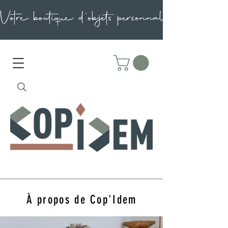
À propos de Cop'Idem