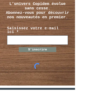
L’univers Copidem évolue
sans cesse.
Abonnez-vous pour découvrir
nos nouveautés en premier.
Saisissez votre e-mail
ici
S'inscrire