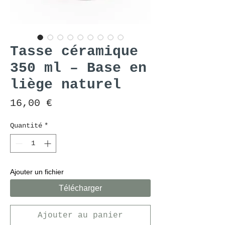
Tasse céramique
350 ml – Base en
liège naturel
Prix
16,00 €
Quantité
*
Ajouter un fichier
Télécharger
Ajouter au panier