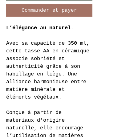
Commander et payer
L’élégance au naturel.
Avec sa capacité de 350 ml, 
cette tasse AA en céramique 
associe sobriété et 
authenticité grâce à son 
habillage en liège. Une 
alliance harmonieuse entre 
matière minérale et 
éléments végétaux.
Conçue à partir de 
matériaux d’origine 
naturelle, elle encourage 
l’utilisation de matières 