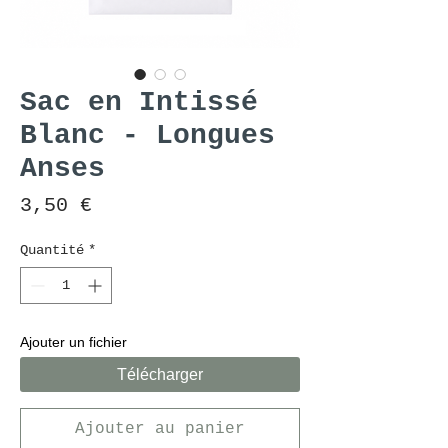
Sac en Intissé
Blanc - Longues
Anses
Prix
3,50 €
Quantité
*
Ajouter un fichier
Télécharger
Ajouter au panier