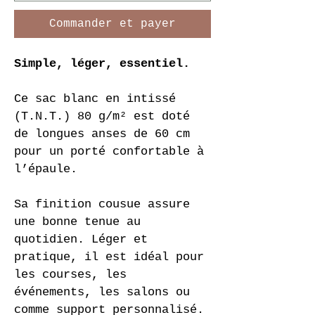
Commander et payer
Simple, léger, essentiel.
Ce sac blanc en intissé 
(T.N.T.) 80 g/m² est doté 
de longues anses de 60 cm 
pour un porté confortable à 
l’épaule.
Sa finition cousue assure 
une bonne tenue au 
quotidien. Léger et 
pratique, il est idéal pour 
les courses, les 
événements, les salons ou 
comme support personnalisé.