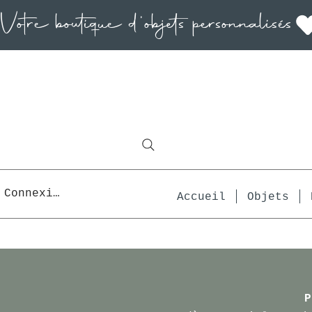
Connexion
Accueil
Objets
P