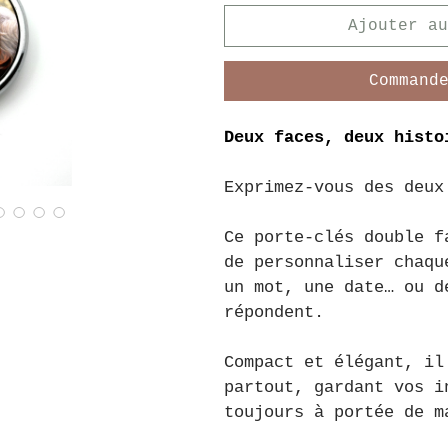
Ajouter au
Command
Deux faces, deux histo
Exprimez-vous des deux
Ce porte-clés double f
de personnaliser chaqu
un mot, une date… ou d
répondent.
Compact et élégant, il
partout, gardant vos i
toujours à portée de m