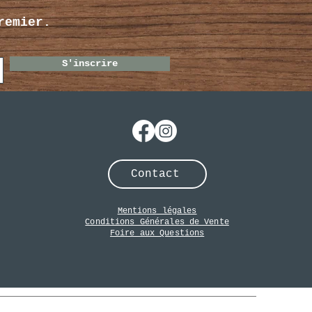
remier.
S'inscrire
Contact
Mentions légales
Conditions Générales de Vente
Foire aux Questions