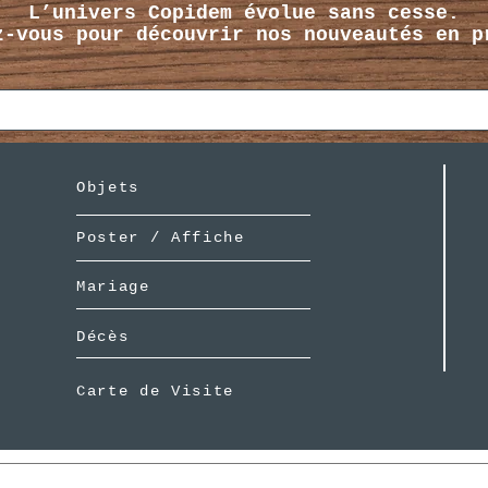
L’univers Copidem évolue sans cesse.
z-vous pour découvrir nos nouveautés en p
Objets
Poster / Affiche
Mariage
Décès
Carte de Visite