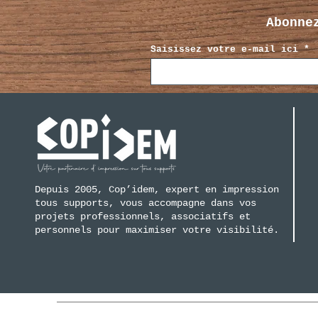
Abonne
Saisissez votre e-mail ici
Depuis 2005, Cop’idem, expert en impression
tous supports, vous accompagne dans vos
projets professionnels, associatifs et
personnels pour maximiser votre visibilité.