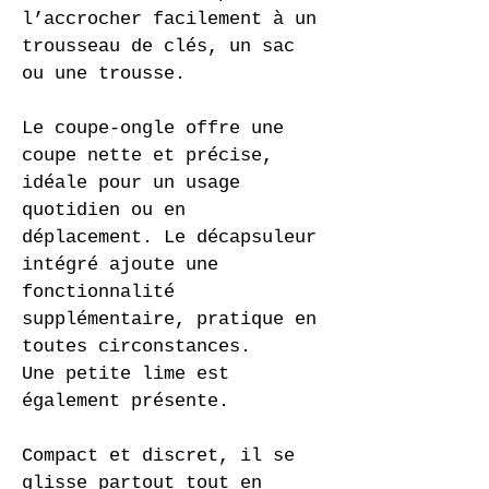
l’accrocher facilement à un 
trousseau de clés, un sac 
ou une trousse.
Le coupe-ongle offre une 
coupe nette et précise, 
idéale pour un usage 
quotidien ou en 
déplacement. Le décapsuleur 
intégré ajoute une 
fonctionnalité 
supplémentaire, pratique en 
toutes circonstances.
Une petite lime est 
également présente.
Compact et discret, il se 
glisse partout tout en 