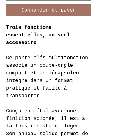
Commander et payer
Trois fonctions 
essentielles, un seul 
accessoire
Ce porte-clés multifonction 
associe un coupe-ongle 
compact et un décapsuleur 
intégré dans un format 
pratique et facile à 
transporter.
Conçu en métal avec une 
finition soignée, il est à 
la fois robuste et léger. 
Son anneau solide permet de 