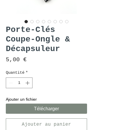
Porte-Clés
Coupe-Ongle &
Décapsuleur
Prix
5,00 €
Quantité
*
Ajouter un fichier
Télécharger
Ajouter au panier