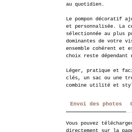
au quotidien.
Le pompon décoratif aj
et personnalisée. La c
sélectionnée au plus p
dominantes de votre vi
ensemble cohérent et e
choix reste dépendant 
Léger, pratique et fac
clés, un sac ou une tr
combine utilité et sty
Envoi des photos
Vous pouvez télécharge
directement sur la pag