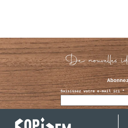
De nouvelles idé
Abonne
Saisissez votre e-mail ici