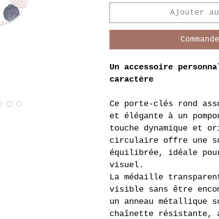
Ajouter au
Command
Un accessoire personna
caractère
Ce porte-clés rond ass
et élégante à un pompo
touche dynamique et or
circulaire offre une s
équilibrée, idéale pou
visuel.
La médaille transparen
visible sans être enco
un anneau métallique s
chaînette résistante, 