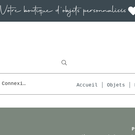
Connexion
Accueil
Objets
P