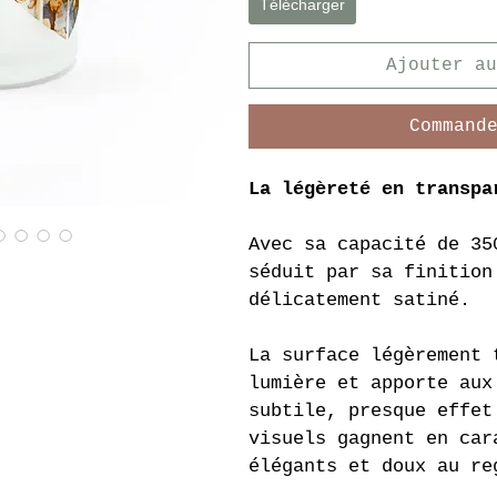
Télécharger
Ajouter au
Command
La légèreté en transpa
Avec sa capacité de 35
séduit par sa finition
délicatement satiné.
La surface légèrement 
lumière et apporte aux
subtile, presque effet
visuels gagnent en car
élégants et doux au re