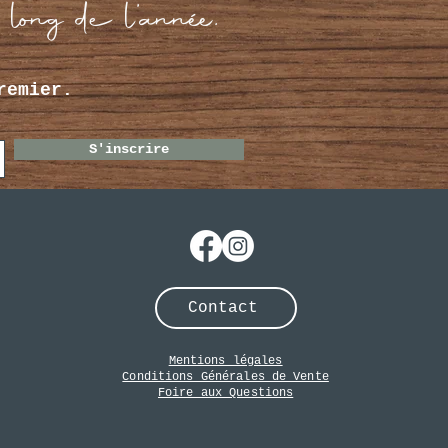
 long de l’année.
remier.
S'inscrire
Contact
Mentions légales
Conditions Générales de Vente
Foire aux Questions