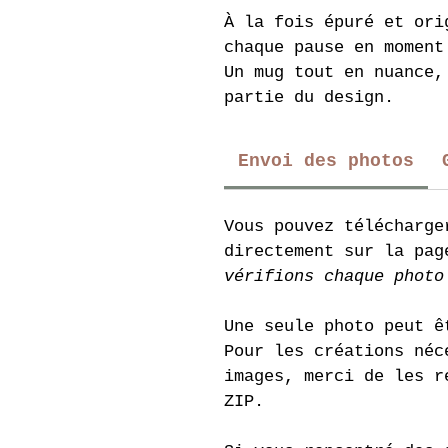
À la fois épuré et ori
chaque pause en moment
Un mug tout en nuance,
partie du design.
Envoi des photos
Vous pouvez télécharge
directement sur la pag
vérifions chaque photo
Une seule photo peut ê
Pour les créations néc
images, merci de les r
ZIP.