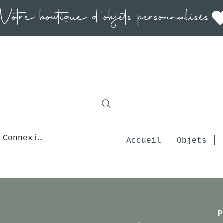
Connexion
Accueil
Objets
P