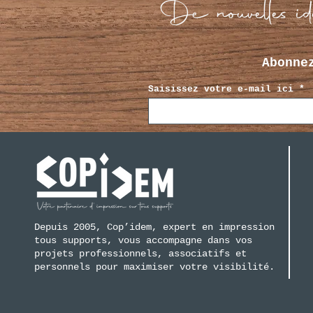
De nouvelles idé
Abonne
Saisissez votre e-mail ici
Depuis 2005, Cop’idem, expert en impression
tous supports, vous accompagne dans vos
projets professionnels, associatifs et
personnels pour maximiser votre visibilité.