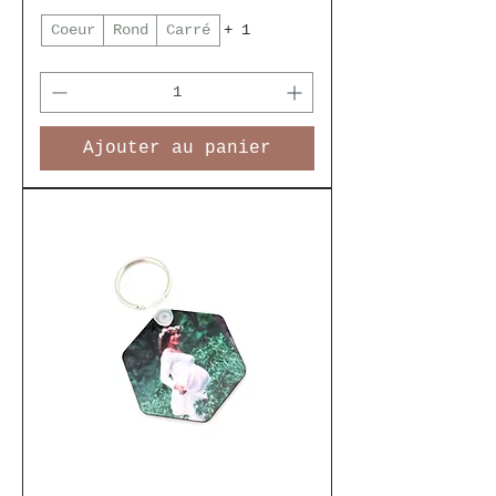
Coeur
Rond
Carré
+ 1
Ajouter au panier