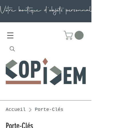
Accueil
Porte-Clés
Porte-Clés