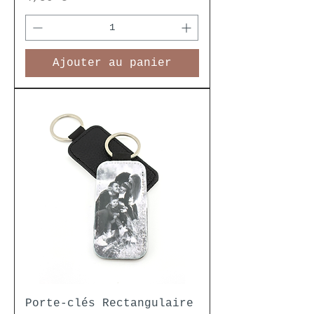
Ajouter au panier
Porte-clés Rectangulaire