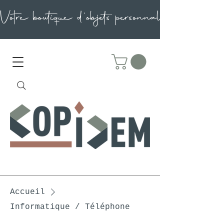
Accueil
Informatique / Téléphone