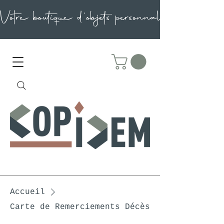
Accueil
Carte de Remerciements Décès