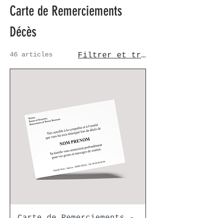
Carte de Remerciements
Décès
46 articles
Filtrer et trier